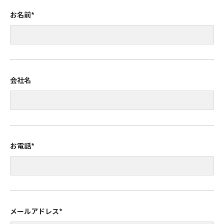
お名前
*
会社名
お電話
*
メールアドレス
*