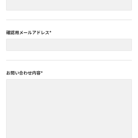
確認用メールアドレス
*
お問い合わせ内容
*