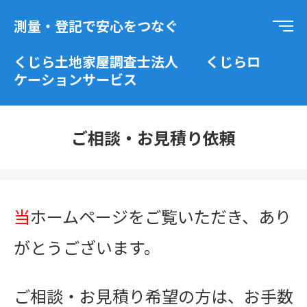
測量・登記で安心をつなぐ
くじら土地家屋調査士法人 くじらロ
ケーションサービス
ご相談・お見積り依頼
当
ホームページをご覧いただき、あり
がとうございます。
ご相談・お見積り希望の方は、お手数