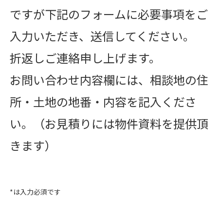
ですが下記のフォームに必要事項をご
入力いただき、送信してください。
折返しご連絡申し上げます。
お問い合わせ内容欄には、相談地の住
所・土地の地番・内容を記入くださ
い。（お見積りには物件資料を提供頂
きます）
*
は入力必須です