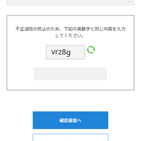
不正送信の防止のため、下記の英数字と同じ内容を入力
してください。