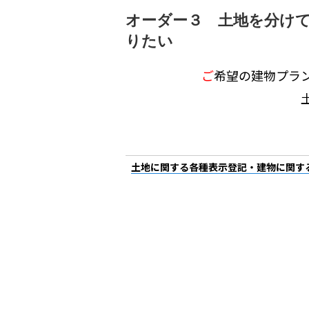
オーダー３ 土地を分け
りたい
ご
希望の建物プラ
土地に関する各種表示登記・建物に関す