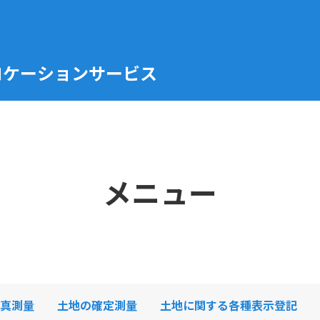
ケーションサービス
メニュー
真測量
土地の確定測量
土地に関する各種表示登記