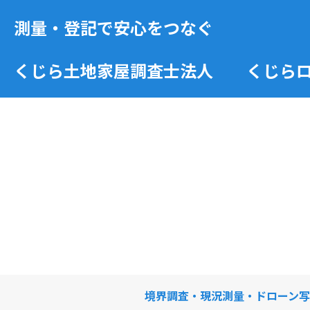
測量・登記で安心をつなぐ
くじら土地家屋調査士法人 くじらロ
境界調査・現況測量・ドローン写