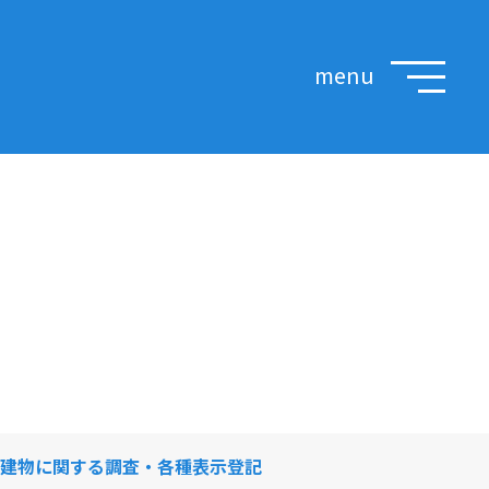
建物に関する調査・各種表示登記